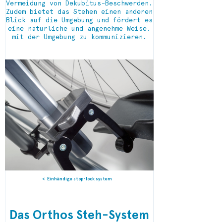
Vermeidung von Dekubitus-Beschwerden.
Zudem bietet das Stehen einen anderen
Blick auf die Umgebung und fördert es
eine natürliche und angenehme Weise,
mit der Umgebung zu kommunizieren.
Einhändige stop-lock system
Das Orthos Steh-System