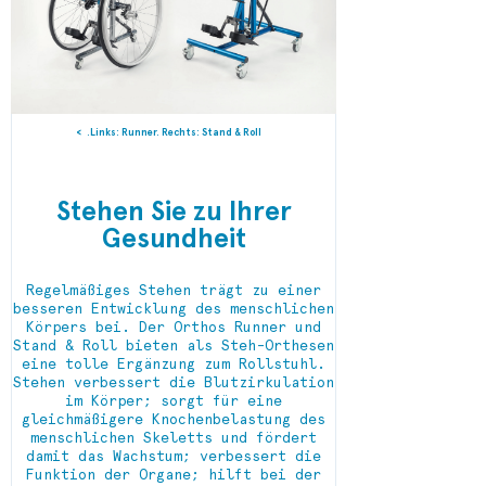
Links: Runner. Rechts: Stand & Roll.
Stehen Sie zu Ihrer
Gesundheit
Regelmäßiges Stehen trägt zu einer
besseren Entwicklung des menschlichen
Körpers bei. Der Orthos Runner und
Stand & Roll bieten als Steh-Orthesen
eine tolle Ergänzung zum Rollstuhl.
Stehen verbessert die Blutzirkulation
im Körper; sorgt für eine
gleichmäßigere Knochenbelastung des
menschlichen Skeletts und fördert
damit das Wachstum; verbessert die
Funktion der Organe; hilft bei der