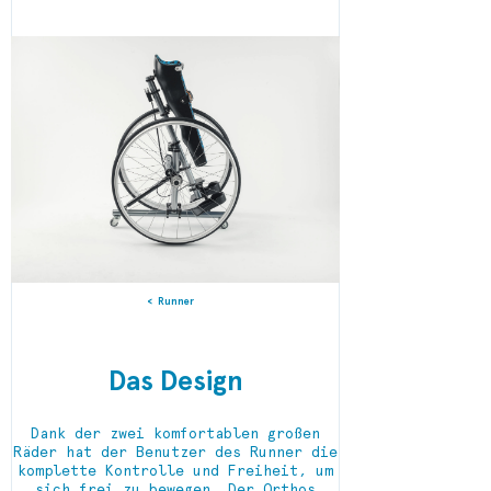
Runner
Das Design
Dank der zwei komfortablen großen
Räder hat der Benutzer des Runner die
komplette Kontrolle und Freiheit, um
sich frei zu bewegen. Der Orthos