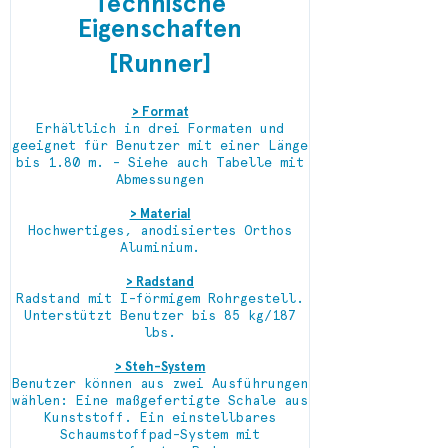
Technische
Eigenschaften
[Runner]
> Format
Erhältlich in drei Formaten und
geeignet für Benutzer mit einer Länge
bis 1.80 m. - Siehe auch Tabelle mit
Abmessungen
> Material
Hochwertiges, anodisiertes Orthos
Aluminium.
> Radstand
Radstand mit I-förmigem Rohrgestell.
Unterstützt Benutzer bis 85 kg/187
lbs.
> Steh-System
Benutzer können aus zwei Ausführungen
wählen: Eine maßgefertigte Schale aus
Kunststoff. Ein einstellbares
Schaumstoffpad-System mit