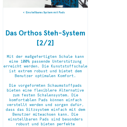
Einstellbares System mit Pads
Das Orthos Steh-System
[2/2]
Mit der maßgefertigten Schale kann
eine 100% passende Unterstützung
erreicht werden. Die Kunststoffschale
ist extrem robust und bietet dem
Benutzer optimalen Komfort.
Die vorgeformten Schaumstoffpads
bieten eine flexiblere Alternative
zum festen Schalensystem. Die
komfortablen Pads können einfach
verstellt werden und sorgen dafür,
dass das Sitzsystem einfach mit dem
Benutzer mitwachsen kann. Die
einstellbaren Pads sind besonders
robust und bieten perfekte