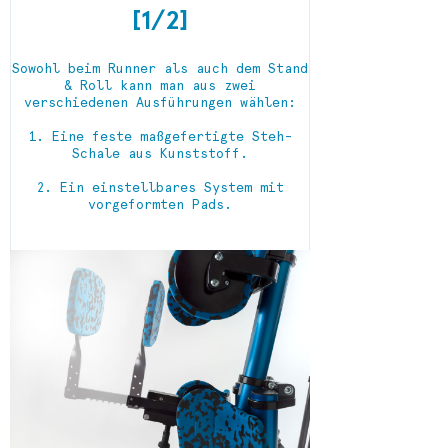
[1/2]
Sowohl beim Runner als auch dem Stand
& Roll kann man aus zwei
verschiedenen Ausführungen wählen:
1. Eine feste maßgefertigte Steh-
Schale aus Kunststoff.
2. Ein einstellbares System mit
vorgeformten Pads.