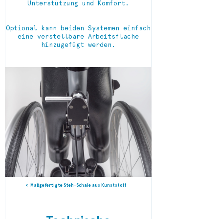
Unterstützung und Komfort.
Optional kann beiden Systemen einfach
eine verstellbare Arbeitsfläche
hinzugefügt werden.
Maßgefertigte Steh-Schale aus Kunststoff