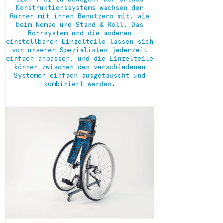
Konstruktionssystems wachsen der
Runner mit ihren Benutzern mit, wie
beim Nomad und Stand & Roll. Das
Rohrsystem und die anderen
einstellbaren Einzelteile lassen sich
von unseren Spezialisten jederzeit
einfach anpassen, und die Einzelteile
können zwischen den verschiedenen
Systemen einfach ausgetauscht und
kombiniert werden.