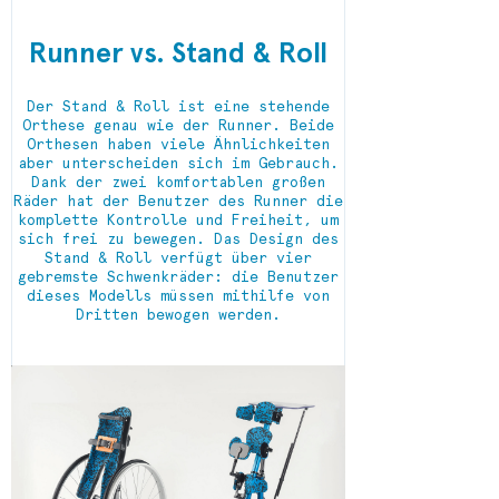
Runner vs. Stand & Roll
Der Stand & Roll ist eine stehende
Orthese genau wie der Runner. Beide
Orthesen haben viele Ähnlichkeiten
aber unterscheiden sich im Gebrauch.
Dank der zwei komfortablen großen
Räder hat der Benutzer des Runner die
komplette Kontrolle und Freiheit, um
sich frei zu bewegen. Das Design des
Stand & Roll verfügt über vier
gebremste Schwenkräder: die Benutzer
dieses Modells müssen mithilfe von
Dritten bewogen werden.