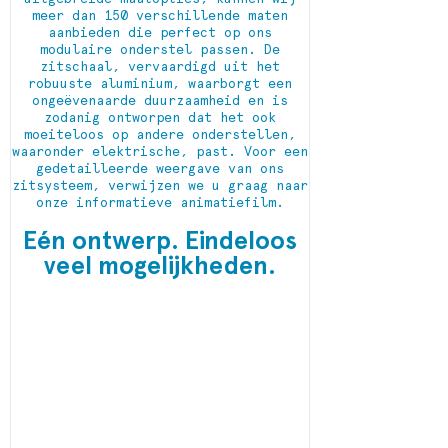
meer dan 150 verschillende maten
aanbieden die perfect op ons
modulaire onderstel passen. De
zitschaal, vervaardigd uit het
robuuste aluminium, waarborgt een
ongeëvenaarde duurzaamheid en is
zodanig ontworpen dat het ook
moeiteloos op andere onderstellen,
waaronder elektrische, past. Voor een
gedetailleerde weergave van ons
zitsysteem, verwijzen we u graag naar
onze informatieve animatiefilm.
Eén ontwerp. Eindeloos
veel mogelijkheden.