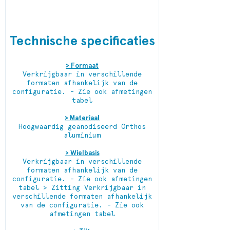
Technische specificaties
> Formaat
Verkrijgbaar in verschillende
formaten afhankelijk van de
configuratie. - Zie ook afmetingen
tabel
> Materiaal
Hoogwaardig geanodiseerd Orthos
aluminium
> Wielbasis
Verkrijgbaar in verschillende
formaten afhankelijk van de
configuratie. - Zie ook afmetingen
tabel > Zitting Verkrijgbaar in
verschillende formaten afhankelijk
van de configuratie. - Zie ook
afmetingen tabel