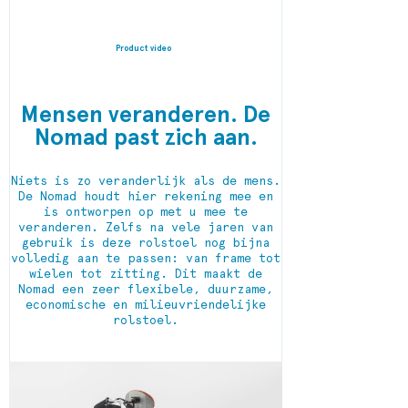
Product video
Mensen veranderen. De
Nomad past zich aan.
Niets is zo veranderlijk als de mens.
De Nomad houdt hier rekening mee en
is ontworpen op met u mee te
veranderen. Zelfs na vele jaren van
gebruik is deze rolstoel nog bijna
volledig aan te passen: van frame tot
wielen tot zitting. Dit maakt de
Nomad een zeer flexibele, duurzame,
economische en milieuvriendelijke
rolstoel.