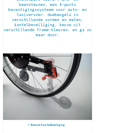
beensteunen, een 4-punts
bevestigingssysteem voor auto- en
taxivervoer, duwbeugels in
verschillende vormen en maten,
kantelbeveiliging, keuze uit
verschillende frame-kleuren, en ga zo
maar door.
Nomad Kantelbeveiliging